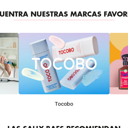
UENTRA NUESTRAS MARCAS FAVOR
Tocobo