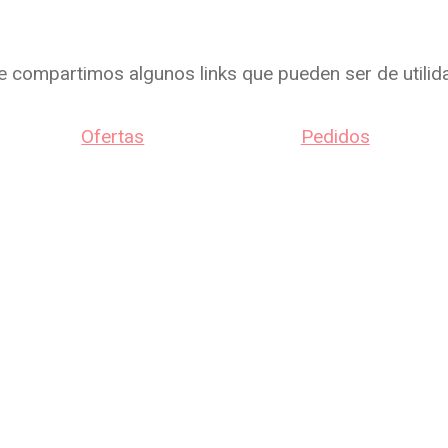
e compartimos algunos links que pueden ser de utilid
Ofertas
Pedidos