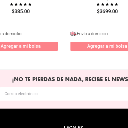
$
385
.
00
$
3699
.
00
 a domicilio
Envío a domicilio
Agregar a mi bolsa
Agregar a mi bolsa
¡NO TE PIERDAS DE NADA, RECIBE EL NEWS
LEGALES