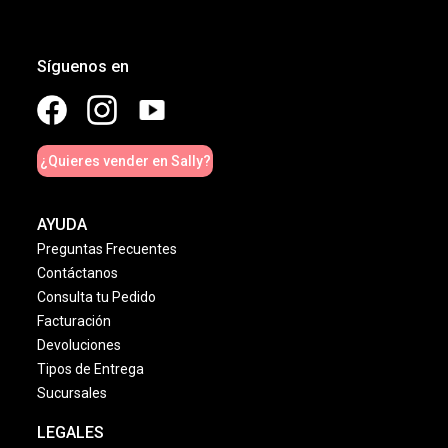
Síguenos en
¿Quieres vender en Sally?
AYUDA
Preguntas Frecuentes
Contáctanos
Consulta tu Pedido
Facturación
Devoluciones
Tipos de Entrega
Sucursales
LEGALES