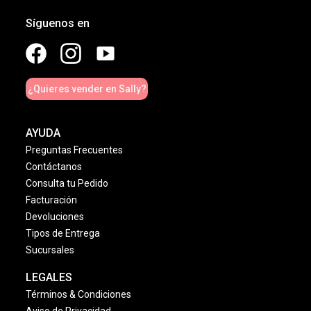
Síguenos en
¿Quieres vender en Sally?
AYUDA
Preguntas Frecuentes
Contáctanos
Consulta tu Pedido
Facturación
Devoluciones
Tipos de Entrega
Sucursales
LEGALES
Términos & Condiciones