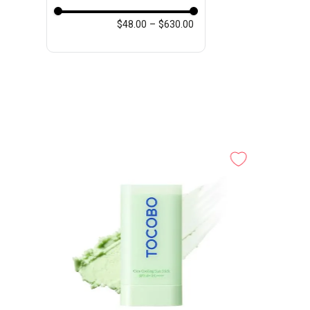
$48.00
–
$630.00