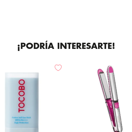
¡PODRÍA INTERESARTE!