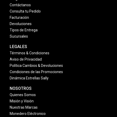
Contáctanos
Consulta tu Pedido
Facturación
Devoluciones
Tipos de Entrega
Sucursales
LEGALES
Términos & Condiciones
Aviso de Privacidad
Política Cambios & Devoluciones
Condiciones de las Promociones
Dinámica Estrellas Sally
NOSOTROS
Quienes Somos
Misión y Visión
Nuestras Marcas
Monedero Eléctronico