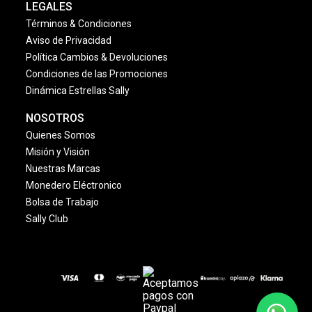
LEGALES
Términos & Condiciones
Aviso de Privacidad
Política Cambios & Devoluciones
Condiciones de las Promociones
Dinámica Estrellas Sally
NOSOTROS
Quienes Somos
Misión y Visión
Nuestras Marcas
Monedero Eléctronico
Bolsa de Trabajo
Sally Club