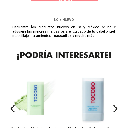
LO + NUEVO
Encuentra los productos nuevos en Sally México online y
adquiere las mejores marcas para el cuidado de tu cabello, piel,
maquillaje, tratamientos, mascarillas y mucho más.
¡PODRÍA INTERESARTE!