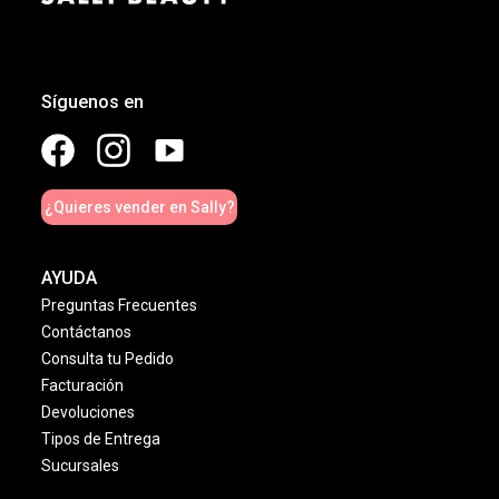
Síguenos en
¿Quieres vender en Sally?
AYUDA
Preguntas Frecuentes
Contáctanos
Consulta tu Pedido
Facturación
Devoluciones
Tipos de Entrega
Sucursales