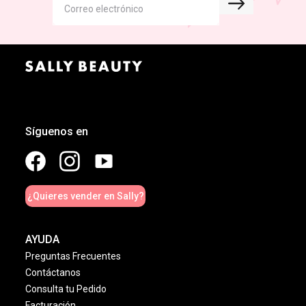
Síguenos en
¿Quieres vender en Sally?
AYUDA
Preguntas Frecuentes
Contáctanos
Consulta tu Pedido
Facturación