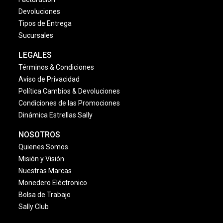
Devoluciones
Tipos de Entrega
Sucursales
LEGALES
Términos & Condiciones
Aviso de Privacidad
Política Cambios & Devoluciones
Condiciones de las Promociones
Dinámica Estrellas Sally
NOSOTROS
Quienes Somos
Misión y Visión
Nuestras Marcas
Monedero Eléctronico
Bolsa de Trabajo
Sally Club