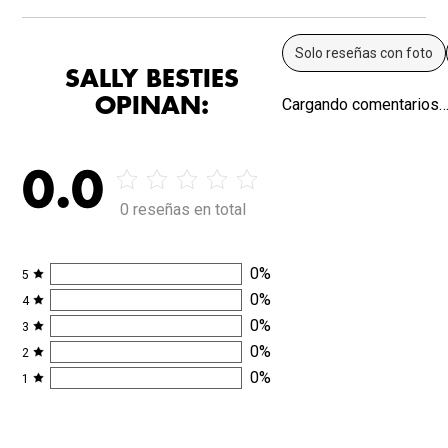
Solo reseñas con foto
SALLY BESTIES
OPINAN:
Cargando comentarios
0.0
0 reseñas en total
0
%
5
0
%
4
0
%
3
0
%
2
0
%
1