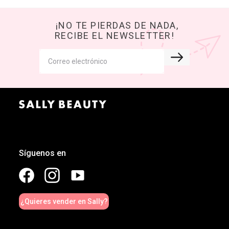
¡NO TE PIERDAS DE NADA,
RECIBE EL NEWSLETTER!
Síguenos en
¿Quieres vender en Sally?